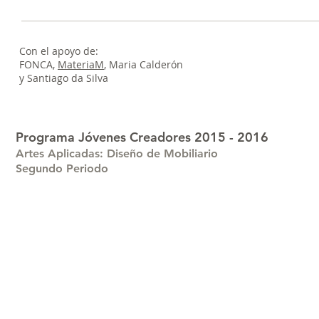
Con el apoyo de:
FONCA,
MateriaM
, Maria Calderón
y Santiago da Silva
Programa Jóvenes Creadores 2015 - 2016
Artes Aplicadas: Diseño de Mobiliario
Segundo Periodo