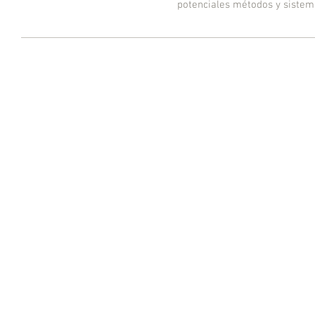
potenciales métodos y sistema