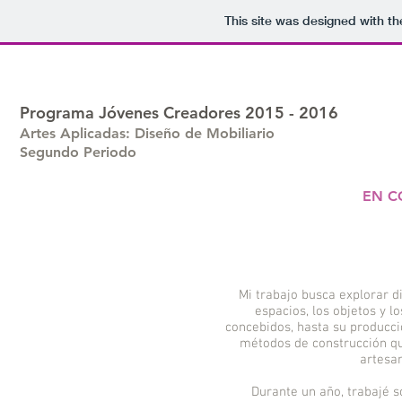
This site was designed with t
Programa Jóvenes Creadores 2015 - 2016
Artes Aplicadas: Diseño de Mobiliario
Segundo Periodo
EN C
Mi trabajo busca explorar di
espacios, los objetos y 
concebidos, hasta su producci
métodos de construcción qu
artesan
Durante un año, trabajé 